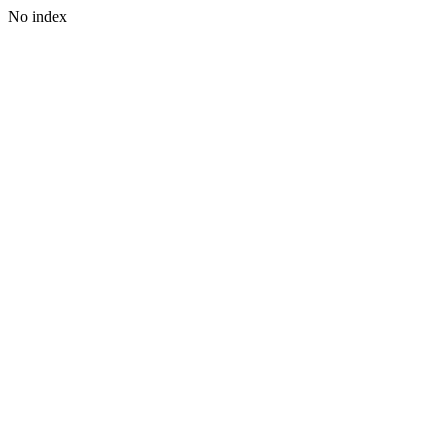
No index